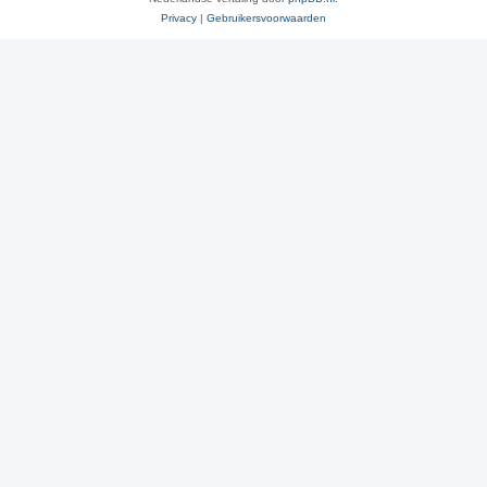
Privacy
|
Gebruikersvoorwaarden