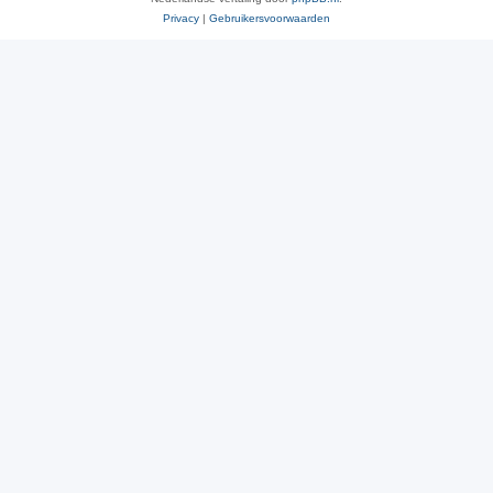
Privacy
|
Gebruikersvoorwaarden