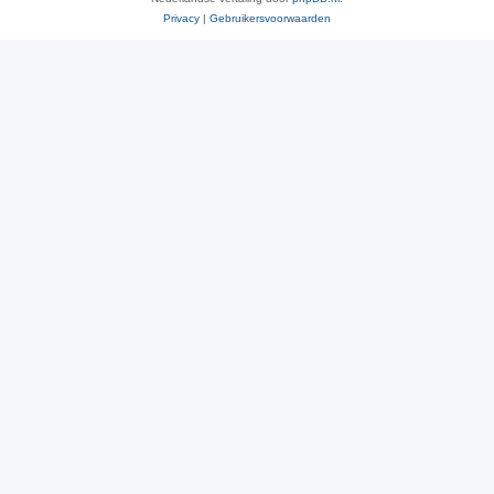
Privacy
|
Gebruikersvoorwaarden