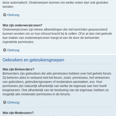
deze automatisch. Onderwerpen kunnen om welke reden dan ook gesloten
worden.
Omhoog
Wat zijn onderwerpiconen?
Onderwerpiconen zijn kleine afbeeldingen die met berichten geassocieerd
kunnen worden om zo hun inhoud kracht bij te zetten. Of je al dan niet gebruik
kan maken van onderwerpiconen hangt af van de door de beheerder
ingestelde permissies.
Omhoog
Gebruikers en gebruikersgroepen
Wat zijn Beheerders?
Beheerders zijn gebruikers die alle permissies hebben over het gehele forum.
Zij beheren alles in verband met het forum, zoals: permissies, het verbannen
van gebruikers, gebruikersgroepen of moderators aanmaken, enz. Hun
permissies zijn natuurlijk afhankelijk van welke de eigenaar aan hen heeft
toegewezen. Ook afhankelijk van de beslissing van de eigenaar, hebben ze
mogelijk alle moderator permissies in de forums.
Omhoog
Wat zijn Moderators?