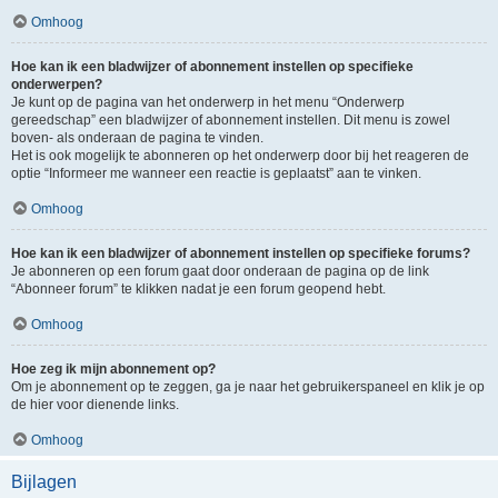
Omhoog
Hoe kan ik een bladwijzer of abonnement instellen op specifieke
onderwerpen?
Je kunt op de pagina van het onderwerp in het menu “Onderwerp
gereedschap” een bladwijzer of abonnement instellen. Dit menu is zowel
boven- als onderaan de pagina te vinden.
Het is ook mogelijk te abonneren op het onderwerp door bij het reageren de
optie “Informeer me wanneer een reactie is geplaatst” aan te vinken.
Omhoog
Hoe kan ik een bladwijzer of abonnement instellen op specifieke forums?
Je abonneren op een forum gaat door onderaan de pagina op de link
“Abonneer forum” te klikken nadat je een forum geopend hebt.
Omhoog
Hoe zeg ik mijn abonnement op?
Om je abonnement op te zeggen, ga je naar het gebruikerspaneel en klik je op
de hier voor dienende links.
Omhoog
Bijlagen