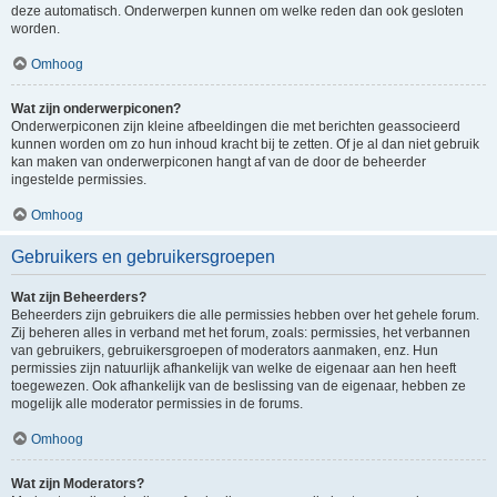
deze automatisch. Onderwerpen kunnen om welke reden dan ook gesloten
worden.
Omhoog
Wat zijn onderwerpiconen?
Onderwerpiconen zijn kleine afbeeldingen die met berichten geassocieerd
kunnen worden om zo hun inhoud kracht bij te zetten. Of je al dan niet gebruik
kan maken van onderwerpiconen hangt af van de door de beheerder
ingestelde permissies.
Omhoog
Gebruikers en gebruikersgroepen
Wat zijn Beheerders?
Beheerders zijn gebruikers die alle permissies hebben over het gehele forum.
Zij beheren alles in verband met het forum, zoals: permissies, het verbannen
van gebruikers, gebruikersgroepen of moderators aanmaken, enz. Hun
permissies zijn natuurlijk afhankelijk van welke de eigenaar aan hen heeft
toegewezen. Ook afhankelijk van de beslissing van de eigenaar, hebben ze
mogelijk alle moderator permissies in de forums.
Omhoog
Wat zijn Moderators?