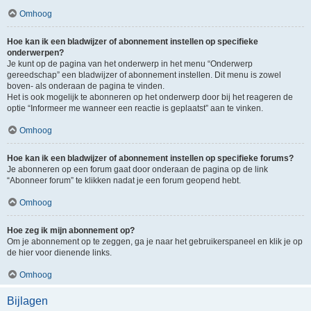
Omhoog
Hoe kan ik een bladwijzer of abonnement instellen op specifieke
onderwerpen?
Je kunt op de pagina van het onderwerp in het menu “Onderwerp
gereedschap” een bladwijzer of abonnement instellen. Dit menu is zowel
boven- als onderaan de pagina te vinden.
Het is ook mogelijk te abonneren op het onderwerp door bij het reageren de
optie “Informeer me wanneer een reactie is geplaatst” aan te vinken.
Omhoog
Hoe kan ik een bladwijzer of abonnement instellen op specifieke forums?
Je abonneren op een forum gaat door onderaan de pagina op de link
“Abonneer forum” te klikken nadat je een forum geopend hebt.
Omhoog
Hoe zeg ik mijn abonnement op?
Om je abonnement op te zeggen, ga je naar het gebruikerspaneel en klik je op
de hier voor dienende links.
Omhoog
Bijlagen