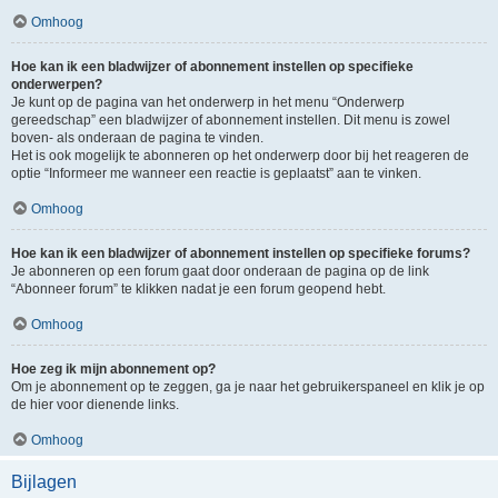
Omhoog
Hoe kan ik een bladwijzer of abonnement instellen op specifieke
onderwerpen?
Je kunt op de pagina van het onderwerp in het menu “Onderwerp
gereedschap” een bladwijzer of abonnement instellen. Dit menu is zowel
boven- als onderaan de pagina te vinden.
Het is ook mogelijk te abonneren op het onderwerp door bij het reageren de
optie “Informeer me wanneer een reactie is geplaatst” aan te vinken.
Omhoog
Hoe kan ik een bladwijzer of abonnement instellen op specifieke forums?
Je abonneren op een forum gaat door onderaan de pagina op de link
“Abonneer forum” te klikken nadat je een forum geopend hebt.
Omhoog
Hoe zeg ik mijn abonnement op?
Om je abonnement op te zeggen, ga je naar het gebruikerspaneel en klik je op
de hier voor dienende links.
Omhoog
Bijlagen