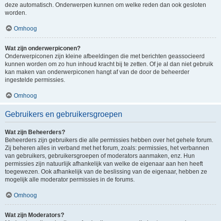
deze automatisch. Onderwerpen kunnen om welke reden dan ook gesloten
worden.
Omhoog
Wat zijn onderwerpiconen?
Onderwerpiconen zijn kleine afbeeldingen die met berichten geassocieerd
kunnen worden om zo hun inhoud kracht bij te zetten. Of je al dan niet gebruik
kan maken van onderwerpiconen hangt af van de door de beheerder
ingestelde permissies.
Omhoog
Gebruikers en gebruikersgroepen
Wat zijn Beheerders?
Beheerders zijn gebruikers die alle permissies hebben over het gehele forum.
Zij beheren alles in verband met het forum, zoals: permissies, het verbannen
van gebruikers, gebruikersgroepen of moderators aanmaken, enz. Hun
permissies zijn natuurlijk afhankelijk van welke de eigenaar aan hen heeft
toegewezen. Ook afhankelijk van de beslissing van de eigenaar, hebben ze
mogelijk alle moderator permissies in de forums.
Omhoog
Wat zijn Moderators?