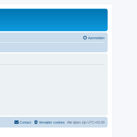
Aanmelden
Contact
Verwijder cookies
Alle tijden zijn
UTC+02:00