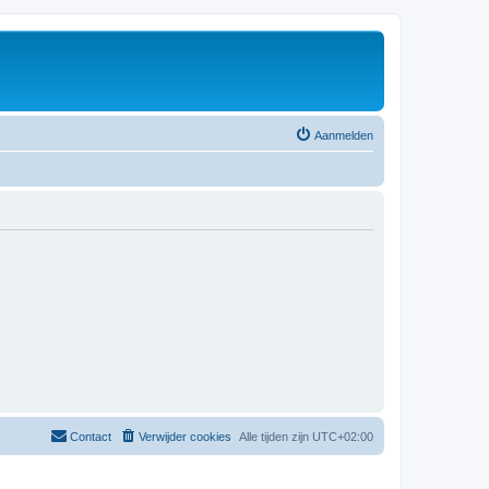
Aanmelden
Contact
Verwijder cookies
Alle tijden zijn
UTC+02:00