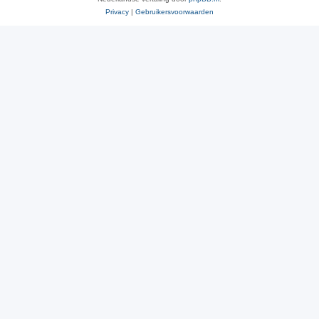
Privacy
|
Gebruikersvoorwaarden