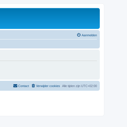
Aanmelden
Contact
Verwijder cookies
Alle tijden zijn
UTC+02:00