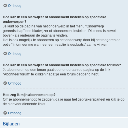
Omhoog
Hoe kan ik een bladwijzer of abonnement instellen op specifieke
onderwerpen?
Je kunt op de pagina van het onderwerp in het menu “Onderwerp
gereedschap” een bladwijzer of abonnement instellen. Dit menu is zowel
boven- als onderaan de pagina te vinden.
Het is ook mogelijk te abonneren op het onderwerp door bij het reageren de
optie “Informeer me wanneer een reactie is geplaatst” aan te vinken.
Omhoog
Hoe kan ik een bladwijzer of abonnement instellen op specifieke forums?
Je abonneren op een forum gaat door onderaan de pagina op de link
“Abonneer forum” te klikken nadat je een forum geopend hebt.
Omhoog
Hoe zeg ik mijn abonnement op?
Om je abonnement op te zeggen, ga je naar het gebruikerspaneel en klik je op
de hier voor dienende links.
Omhoog
Bijlagen