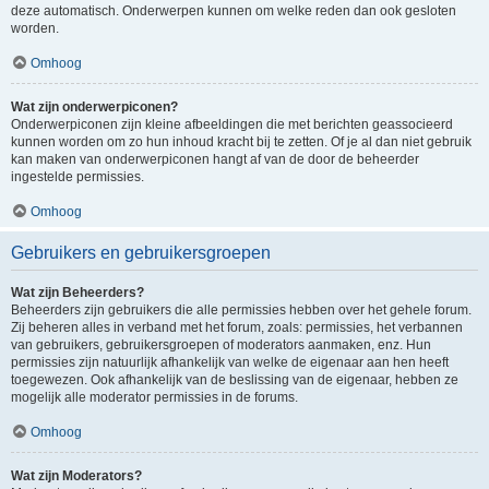
deze automatisch. Onderwerpen kunnen om welke reden dan ook gesloten
worden.
Omhoog
Wat zijn onderwerpiconen?
Onderwerpiconen zijn kleine afbeeldingen die met berichten geassocieerd
kunnen worden om zo hun inhoud kracht bij te zetten. Of je al dan niet gebruik
kan maken van onderwerpiconen hangt af van de door de beheerder
ingestelde permissies.
Omhoog
Gebruikers en gebruikersgroepen
Wat zijn Beheerders?
Beheerders zijn gebruikers die alle permissies hebben over het gehele forum.
Zij beheren alles in verband met het forum, zoals: permissies, het verbannen
van gebruikers, gebruikersgroepen of moderators aanmaken, enz. Hun
permissies zijn natuurlijk afhankelijk van welke de eigenaar aan hen heeft
toegewezen. Ook afhankelijk van de beslissing van de eigenaar, hebben ze
mogelijk alle moderator permissies in de forums.
Omhoog
Wat zijn Moderators?