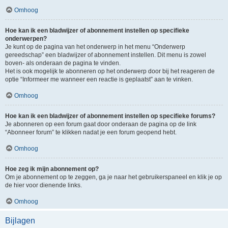
Omhoog
Hoe kan ik een bladwijzer of abonnement instellen op specifieke
onderwerpen?
Je kunt op de pagina van het onderwerp in het menu “Onderwerp
gereedschap” een bladwijzer of abonnement instellen. Dit menu is zowel
boven- als onderaan de pagina te vinden.
Het is ook mogelijk te abonneren op het onderwerp door bij het reageren de
optie “Informeer me wanneer een reactie is geplaatst” aan te vinken.
Omhoog
Hoe kan ik een bladwijzer of abonnement instellen op specifieke forums?
Je abonneren op een forum gaat door onderaan de pagina op de link
“Abonneer forum” te klikken nadat je een forum geopend hebt.
Omhoog
Hoe zeg ik mijn abonnement op?
Om je abonnement op te zeggen, ga je naar het gebruikerspaneel en klik je op
de hier voor dienende links.
Omhoog
Bijlagen